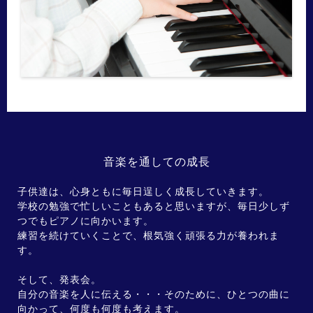
音楽を通しての成長
子供達は、心身ともに毎日逞しく成長していきます。
学校の勉強で忙しいこともあると思いますが、毎日少しず
つでもピアノに向かいます。
練習を続けていくことで、根気強く頑張る力が養われま
す。
そして、発表会。
自分の音楽を人に伝える・・・そのために、ひとつの曲に
向かって、何度も何度も考えます。