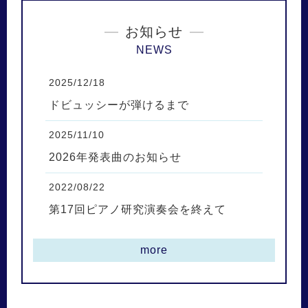
お知らせ
NEWS
2025/12/18
ドビュッシーが弾けるまで
2025/11/10
2026年発表曲のお知らせ
2022/08/22
第17回ピアノ研究演奏会を終えて
more