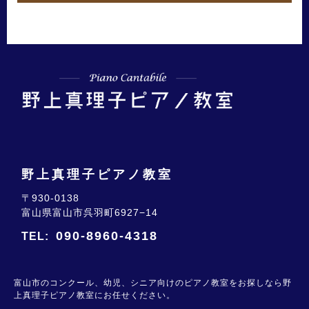
野上真理子ピアノ教室
〒930-0138
富山県富山市呉羽町6927−14
090-8960-4318
TEL:
富山市のコンクール、幼児、シニア向けのピアノ教室をお探しなら野
上真理子ピアノ教室にお任せください。