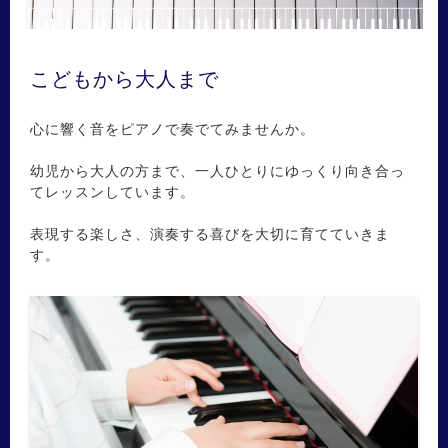
こどもから大人まで
心に響く音をピアノで奏でてみませんか。
幼児から大人の方まで、一人ひとりにゆっくり向き合っ
てレッスンしています。
表現する楽しさ、演奏する喜びを大切に育てていきま
す。