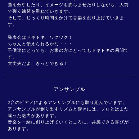
曲を分析したり、イメージを膨らませたりしながら、人前
で弾く練習を重ねていきます。
そして、じっくり時間をかけて音楽を創り上げていきま
す。
発表会はドキドキ、ワクワク！
ちゃんと伝えられるかな・・・
子供達にとっても、お家の方にとってもドキドキの瞬間で
す。
大丈夫だよ、きっとできる！
アンサンブル
2台のピアノによるアンサンブルにも取り組んでいます。
アンサンブルが創り出すリズムと響きには、ソロとはまた
違った魅力があります。
音楽を一緒に創り上げていくところに、共感できる喜びが
あります。